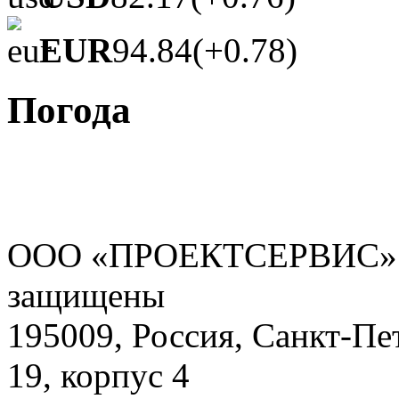
EUR
94.84
(+0.78)
Погода
ООО «ПРОЕКТСЕРВИС» - 
защищены
195009, Россия, Санкт-Пе
19, корпус 4