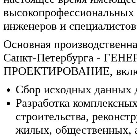
высокопрофессиональных а
инженеров и специалистов
Основная производственна
Санкт-Петербурга - ГЕН
ПРОЕКТИРОВАНИЕ, включ
Сбор исходных данных 
Разработка комплексных
строительства, реконст
жилых, общественных, 