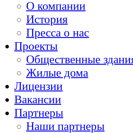
О компании
История
Пресса о нас
Проекты
Общественные здани
Жилые дома
Лицензии
Вакансии
Партнеры
Наши партнеры