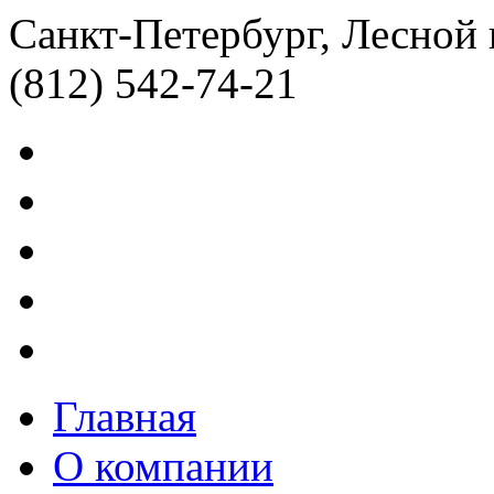
Санкт-Петербург, Лесной 
(812) 542-74-21
Главная
О компании