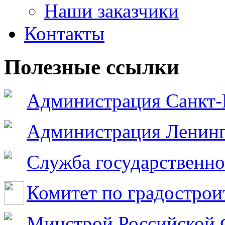
Наши заказчики
Контакты
Полезные ссылки
Администрация Санкт-
Администрация Ленинг
Служба государственно
Комитет по градострои
Минстрой Российской 