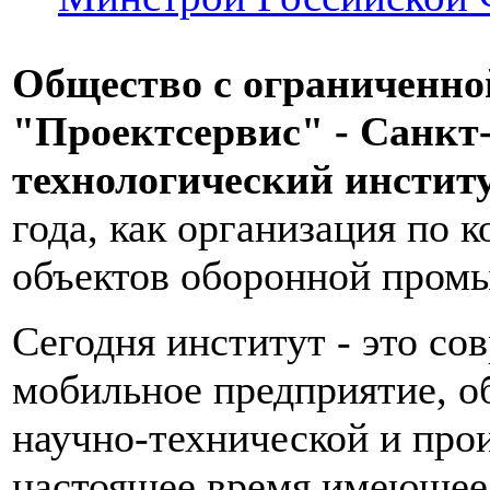
Общество с ограниченно
"Проектсервис" - Санкт
технологический институ
года, как организация по
объектов оборонной пром
Сегодня институт - это с
мобильное предприятие, о
научно-технической и прои
настоящее время имеющее 