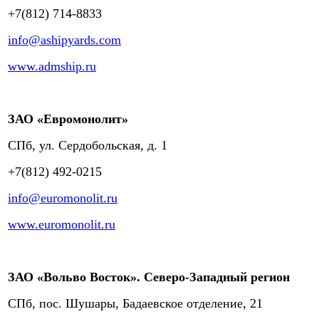
+7(812) 714-8833
info@ashipyards.com
www.admship.ru
ЗАО «Евромонолит»
СПб, ул. Сердобольская, д. 1
+7(812) 492-0215
info@euromonolit.ru
www.euromonolit.ru
ЗАО «Вольво Восток». Северо-Западный регион
СПб, пос. Шушары, Бадаевское отделение, 21