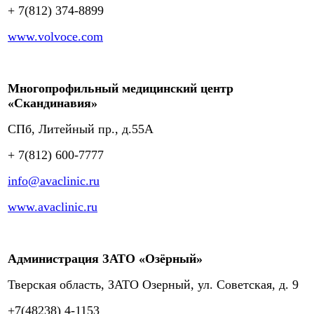
+ 7(812) 374-8899
www.volvoce.com
Многопрофильный медицинский центр
«Скандинавия»
СПб, Литейный пр., д.55А
+ 7(812) 600-7777
info@avaclinic.ru
www.avaclinic.ru
Администрация ЗАТО «Озёрный»
Тверская область, ЗАТО Озерный, ул. Советская, д. 9
+7(48238) 4-1153