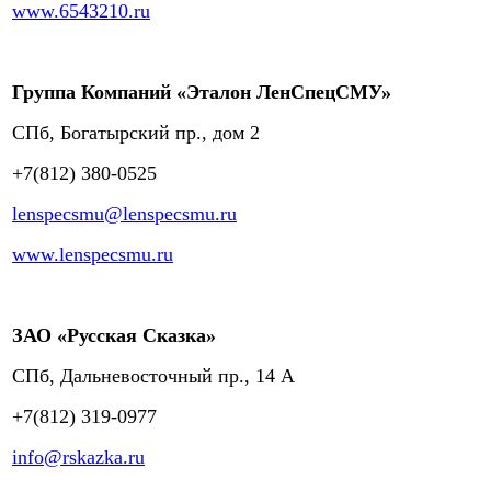
www.6543210.ru
Группа Компаний «Эталон ЛенСпецСМУ»
СПб, Богатырский пр., дом 2
+7(812) 380-0525
lenspecsmu@lenspecsmu.ru
www.lenspecsmu.ru
ЗАО «Русская Сказка»
СПб, Дальневосточный пр., 14 А
+7(812) 319-0977
info@rskazka.ru