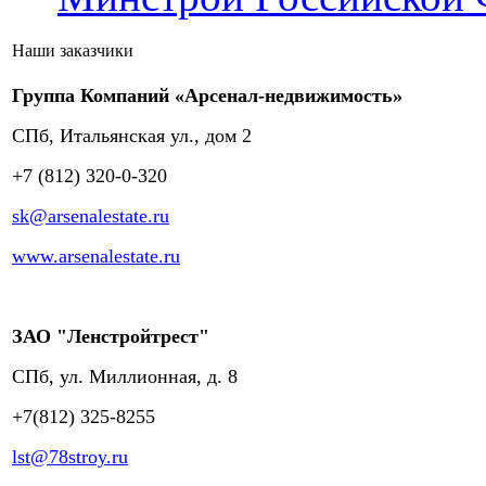
Наши заказчики
Группа Компаний «Арсенал-недвижимость»
СПб, Итальянская ул., дом 2
+7 (812) 320-0-320
sk@arsenalestate.ru
www.arsenalestate.ru
ЗАО "Ленстройтрест"
СПб, ул. Миллионная, д. 8
+7(812) 325-8255
lst@78stroy.ru