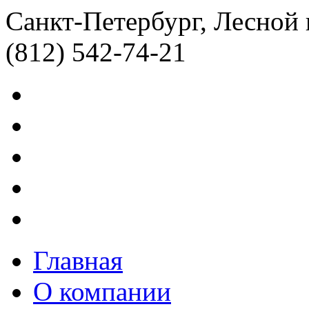
Санкт-Петербург, Лесной 
(812) 542-74-21
Главная
О компании