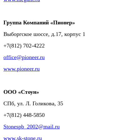
Группа Компаний «Пионер»
Выборгское шоссе, д.17, корпус 1
+7(812) 702-4222
office@pioneer.ru
www.pioneer.ru
ООО «Стоун»
СПб, ул. Л. Голикова, 35
+7(812) 448-5850
Stonespb_2002@mail.ru
www.sk-stone.ru