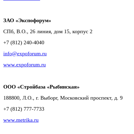
ЗАО «Экспофорум»
СПб, В.О., 26 линия, дом 15, корпус 2
+7 (812) 240-4040
info@expoforum.ru
www.expoforum.ru
ООО «Стройбаза «Рыбинская»
188800, Л.О., г. Выборг, Московский проспект, д. 9
+7 (812) 777-7733
www.metrika.ru