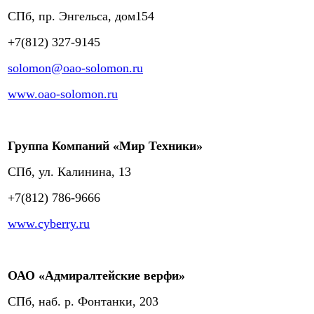
СПб, пр. Энгельса, дом154
+7(812) 327-9145
solomon@oao-solomon.ru
www.oao-solomon.ru
Группа Компаний «Мир Техники»
СПб, ул. Калинина, 13
+7(812) 786-9666
www.cyberry.ru
ОАО «Адмиралтейские верфи»
СПб, наб. р. Фонтанки, 203