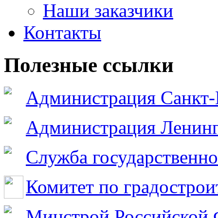
Наши заказчики
Контакты
Полезные ссылки
Администрация Санкт-
Администрация Ленинг
Служба государственно
Комитет по градострои
Минстрой Российской 