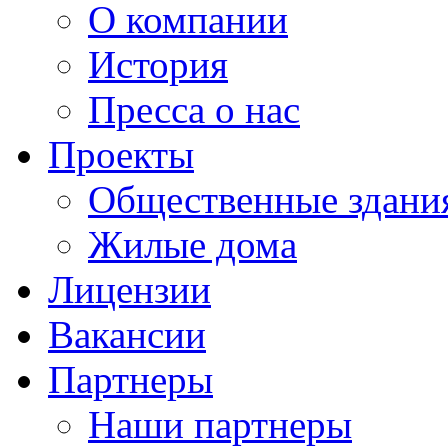
О компании
История
Пресса о нас
Проекты
Общественные здани
Жилые дома
Лицензии
Вакансии
Партнеры
Наши партнеры