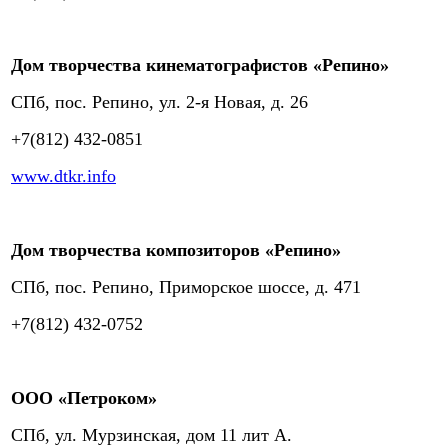
Дом творчества кинематографистов «Репино»
СПб, пос. Репино, ул. 2-я Новая, д. 26
+7(812) 432-0851
www.dtkr.info
Дом творчества композиторов «Репино»
СПб, пос. Репино, Приморское шоссе, д. 471
+7(812) 432-0752
ООО «Петроком»
СПб, ул. Мурзинская, дом 11 лит А.