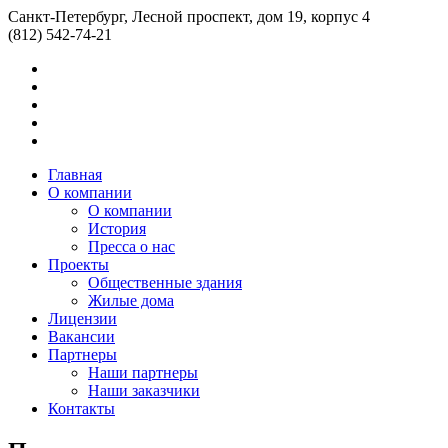
Санкт-Петербург, Лесной проспект, дом 19, корпус 4
(812) 542-74-21
Главная
О компании
О компании
История
Пресса о нас
Проекты
Общественные здания
Жилые дома
Лицензии
Вакансии
Партнеры
Наши партнеры
Наши заказчики
Контакты