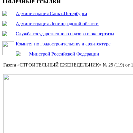
Полезные ссылки
Администрация Санкт-Петербурга
Администрация Ленинградской области
Служба государственного надзора и экспертизы
Комитет по градостроительству и архитектуре
Минстрой Российской Федерации
Газета «СТРОИТЕЛЬНЫЙ ЕЖЕНЕДЕЛЬНИК» № 25 (119) от 12.07