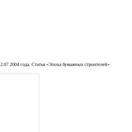
.2004 года. Статья «Эпоха бумажных строителей»