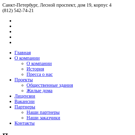
Санкт-Петербург, Лесной проспект, дом 19, корпус 4
(812) 542-74-21
Главная
О компании
О компании
История
Пресса о нас
Проекты
Общественные здания
Жилые дома
Лицензии
Вакансии
Партнеры
Наши партнеры
Наши заказчики
Контакты